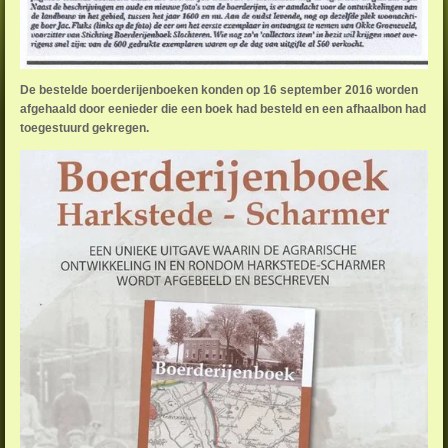
De bestelde boerderijenboeken konden op 16 september 2016 worden
afgehaald door eenieder die een boek had besteld en een afhaalbon had
toegestuurd gekregen.