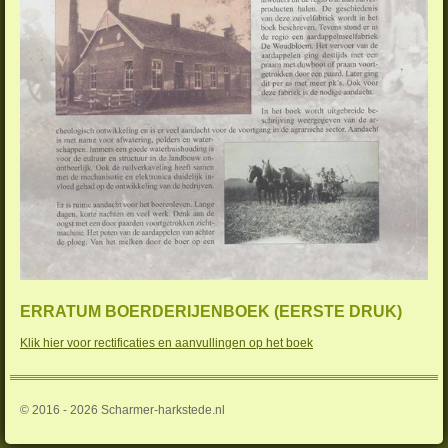
ERRATUM BOERDERIJENBOEK (EERSTE DRUK)
Klik hier voor rectificaties en aanvullingen op het boek
© 2016 - 2026 Scharmer-harkstede.nl