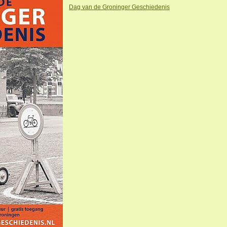
Dag van de Groninger Geschiedenis